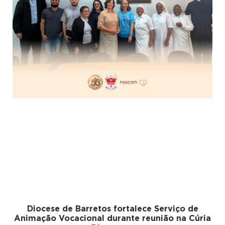
Diocese de Barretos fortalece Serviço de
Animação Vocacional durante reunião na Cúria