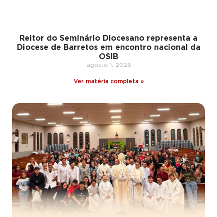
Reitor do Seminário Diocesano representa a
Diocese de Barretos em encontro nacional da
OSIB
agosto 1, 2026
Ver matéria completa »