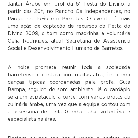
Jantar Árabe em prol da 6ª Festa do Divino, a
partir das 20h, no Rancho Os Independentes, no
Parque do Peão em Barretos. O evento é mais
uma ação de captação de recursos da Festa do
Divino 2009, e tem como madrinha a voluntária
Célia Rodrigues, atual Secretária de Assistência
Social e Desenvolvimento Humano de Barretos.
A noite promete reunir toda a sociedade
barretense e contará com muitas atrações, como
danças típicas coordenadas pela profa. Guta
Bampa, seguido de som ambiente. Já o cardápio
será um espetáculo à parte, com vários pratos da
culinária árabe, uma vez que a equipe contou com
a assessoria de Leila Gemha Taha, voluntária e
especialista na área.