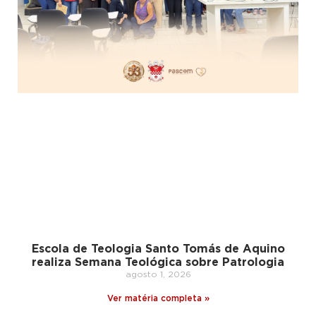
Escola de Teologia Santo Tomás de Aquino
realiza Semana Teológica sobre Patrologia
agosto 1, 2026
Ver matéria completa »