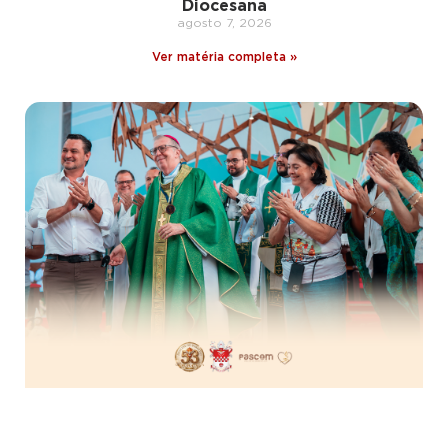
Diocesana
agosto 7, 2026
Ver matéria completa »