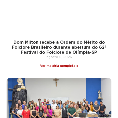
Dom Milton recebe a Ordem do Mérito do
Folclore Brasileiro durante abertura do 62º
Festival do Folclore de Olímpia-SP
agosto 6, 2026
Ver matéria completa »