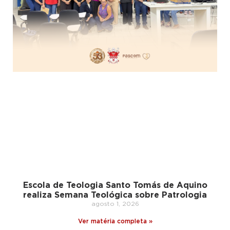
Escola de Teologia Santo Tomás de Aquino
realiza Semana Teológica sobre Patrologia
agosto 1, 2026
Ver matéria completa »