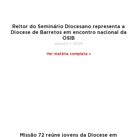
Reitor do Seminário Diocesano representa a
Diocese de Barretos em encontro nacional da
OSIB
agosto 1, 2026
Ver matéria completa »
Missão 72 reúne jovens da Diocese em