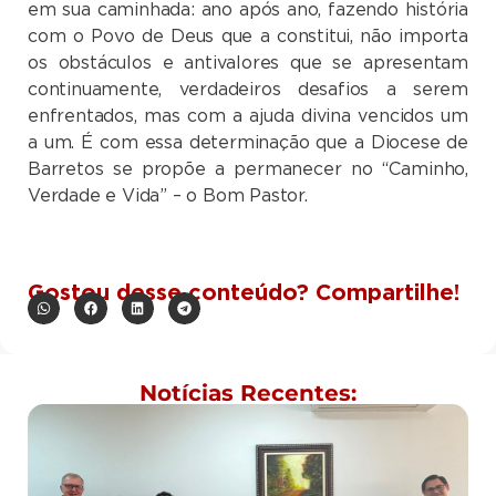
em sua caminhada: ano após ano, fazendo história
com o Povo de Deus que a constitui, não importa
os obstáculos e antivalores que se apresentam
continuamente, verdadeiros desafios a serem
enfrentados, mas com a ajuda divina vencidos um
a um. É com essa determinação que a Diocese de
Barretos se propõe a permanecer no “Caminho,
Verdade e Vida” – o Bom Pastor.
Gostou desse conteúdo? Compartilhe!
Notícias Recentes: