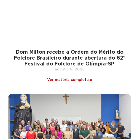
Dom Milton recebe a Ordem do Mérito do
Folclore Brasileiro durante abertura do 62º
Festival do Folclore de Olímpia-SP
agosto 6, 2026
Ver matéria completa »