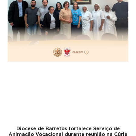
Diocese de Barretos fortalece Serviço de
Animação Vocacional durante reunião na Cúria