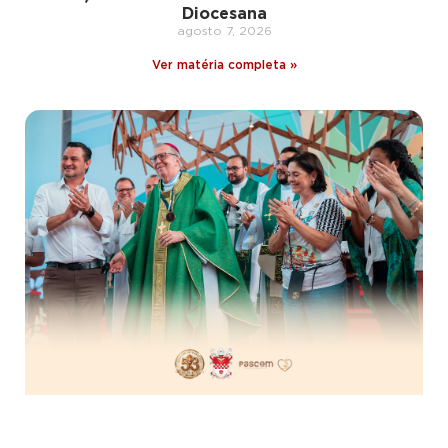
Diocesana
agosto 7, 2026
Ver matéria completa »