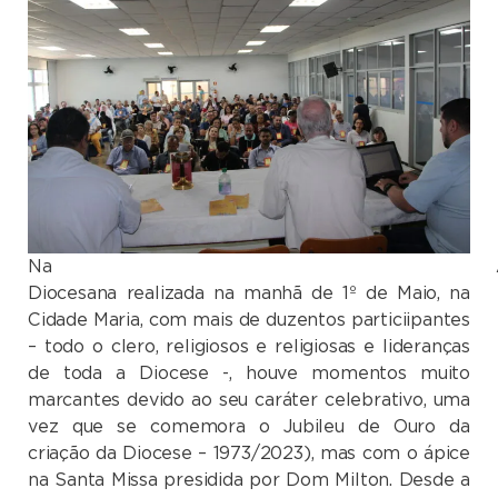
Na Assembl
Diocesana realizada na manhã de 1º de Maio, na
Cidade Maria, com mais de duzentos particiipantes
– todo o clero, religiosos e religiosas e lideranças
de toda a Diocese -, houve momentos muito
marcantes devido ao seu caráter celebrativo, uma
vez que se comemora o Jubileu de Ouro da
criação da Diocese – 1973/2023), mas com o ápice
na Santa Missa presidida por Dom Milton. Desde a