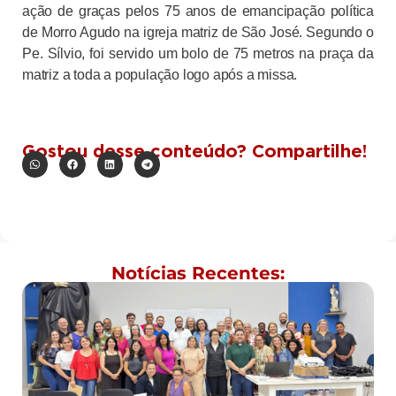
ação de graças pelos 75 anos de emancipação política
de Morro Agudo na igreja matriz de São José. Segundo o
Pe. Sílvio, foi servido um bolo de
75 metros
na praça da
matriz a toda a população logo após a missa.
Gostou desse conteúdo? Compartilhe!
Notícias Recentes: