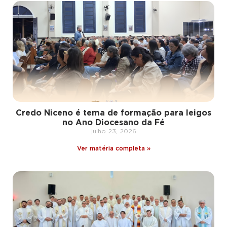
Credo Niceno é tema de formação para leigos
no Ano Diocesano da Fé
julho 23, 2026
Ver matéria completa »