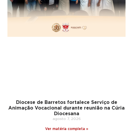
Diocese de Barretos fortalece Serviço de
Animação Vocacional durante reunião na Cúria
Diocesana
agosto 7, 2026
Ver matéria completa »