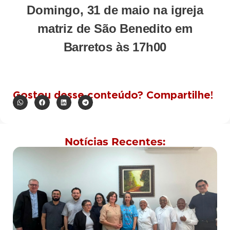
Domingo, 31 de maio na igreja
matriz de São Benedito em
Barretos às 17h00
Gostou desse conteúdo? Compartilhe!
Notícias Recentes: