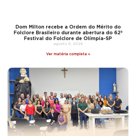
Dom Milton recebe a Ordem do Mérito do
Folclore Brasileiro durante abertura do 62º
Festival do Folclore de Olímpia-SP
agosto 6, 2026
Ver matéria completa »