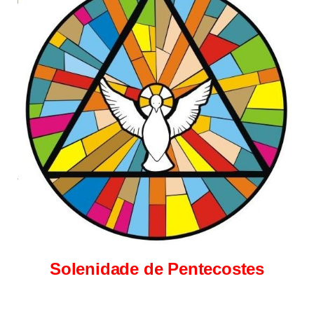
Solenidade de Pentecostes