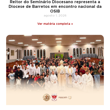
Reitor do Seminário Diocesano representa a
Diocese de Barretos em encontro nacional da
OSIB
agosto 1, 2026
Ver matéria completa »