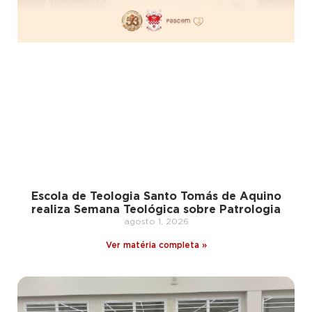
Escola de Teologia Santo Tomás de Aquino
realiza Semana Teológica sobre Patrologia
agosto 1, 2026
Ver matéria completa »