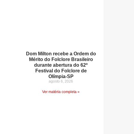
Dom Milton recebe a Ordem do
Mérito do Folclore Brasileiro
durante abertura do 62º
Festival do Folclore de
Olímpia-SP
agosto 6, 2026
Ver matéria completa »