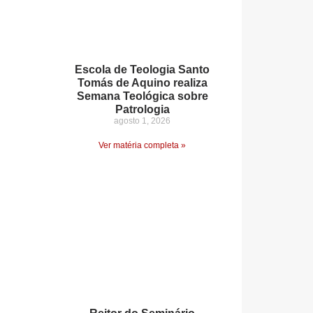
Escola de Teologia Santo
Tomás de Aquino realiza
Semana Teológica sobre
Patrologia
agosto 1, 2026
Ver matéria completa »