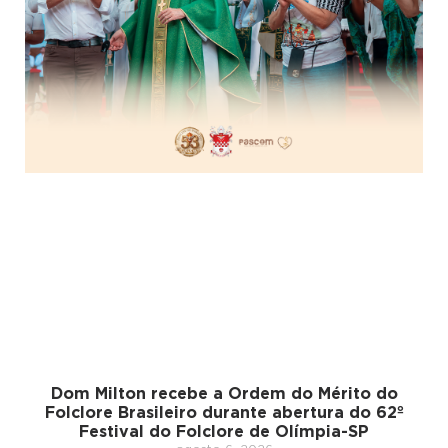
Dom Milton recebe a Ordem do Mérito do
Folclore Brasileiro durante abertura do 62º
Festival do Folclore de Olímpia-SP