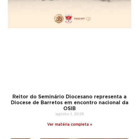
Reitor do Seminário Diocesano representa a
Diocese de Barretos em encontro nacional da
OSIB
agosto 1, 2026
Ver matéria completa »