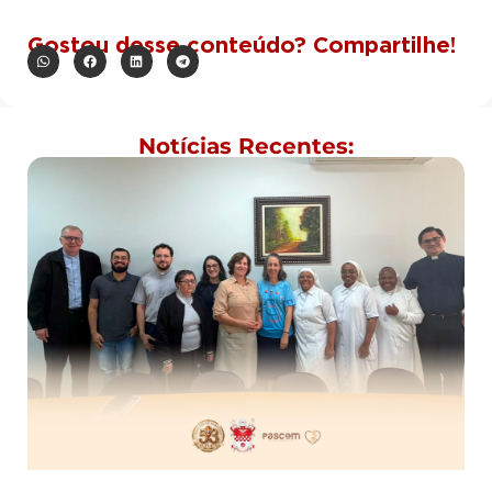
Gostou desse conteúdo? Compartilhe!
Notícias Recentes: