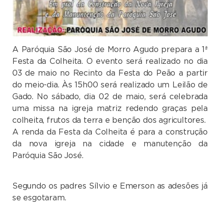
A Paróquia São José de Morro Agudo prepara a 1ª
Festa da Colheita. O evento será realizado no dia
03 de maio no Recinto da Festa do Peão a partir
do meio-dia. Às 15h00 será realizado um Leilão de
Gado. No sábado, dia 02 de maio, será celebrada
uma missa na igreja matriz redendo graças pela
colheita, frutos da terra e benção dos agricultores.
A renda da Festa da Colheita é para a construção
da nova igreja na cidade e manutenção da
Paróquia São José.
Segundo os padres Sílvio e Emerson as adesões já
se esgotaram.