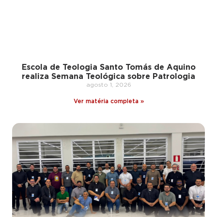
Escola de Teologia Santo Tomás de Aquino
realiza Semana Teológica sobre Patrologia
agosto 1, 2026
Ver matéria completa »