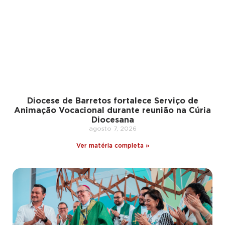
Diocese de Barretos fortalece Serviço de
Animação Vocacional durante reunião na Cúria
Diocesana
agosto 7, 2026
Ver matéria completa »