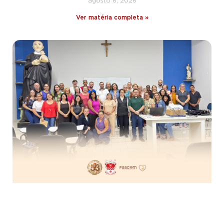
agosto 6, 2026
Ver matéria completa »