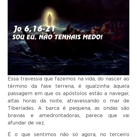
Essa travessia que fazemos na vida, do nascer ao
término da fase terrena, é igualzinha àquela
passagem em que os apóstolos estão a navegar,
altas horas da noite, atravessando o mar de
Tiberíades. A barca é pequena, as ondas são
bravias e amedrontadoras, parece que vai
afundar de vez.
É o que sentimos não só agora, no terceiro