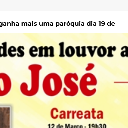
anha mais uma paróquia dia 19 de