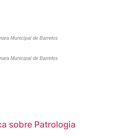
mara Municipal de Barretos
mara Municipal de Barretos
a sobre Patrologia