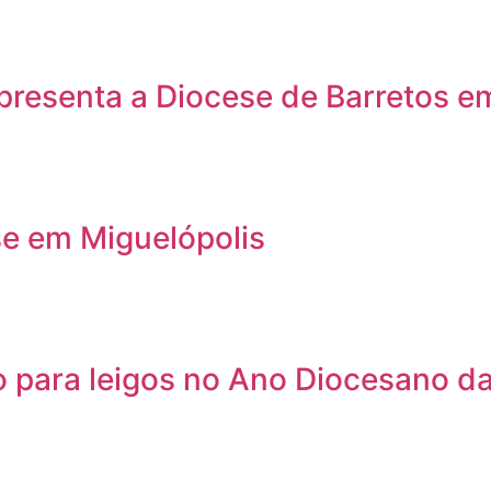
presenta a Diocese de Barretos e
se em Miguelópolis
 para leigos no Ano Diocesano da