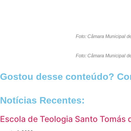
Foto: Câmara Municipal de
Foto: Câmara Municipal de
Gostou desse conteúdo? Com
Notícias Recentes:
Escola de Teologia Santo Tomás d