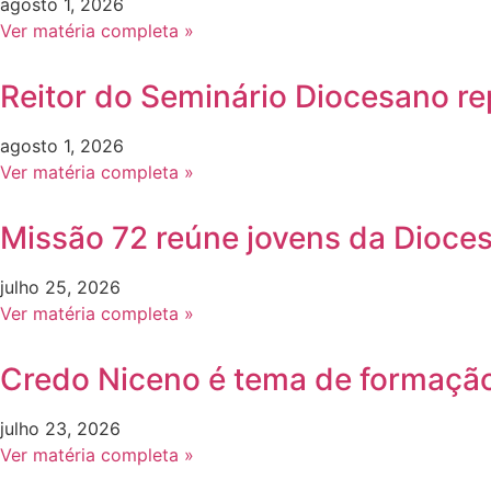
agosto 1, 2026
Ver matéria completa »
Reitor do Seminário Diocesano re
agosto 1, 2026
Ver matéria completa »
Missão 72 reúne jovens da Dioce
julho 25, 2026
Ver matéria completa »
Credo Niceno é tema de formação
julho 23, 2026
Ver matéria completa »