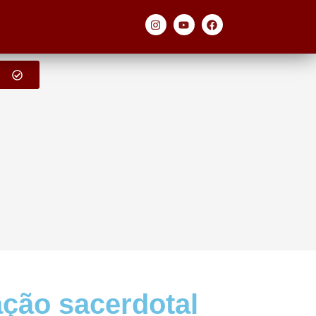
ação sacerdotal