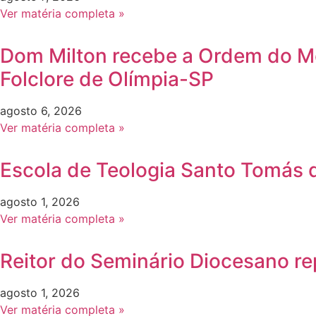
Ver matéria completa »
Dom Milton recebe a Ordem do Méri
Folclore de Olímpia-SP
agosto 6, 2026
Ver matéria completa »
Escola de Teologia Santo Tomás d
agosto 1, 2026
Ver matéria completa »
Reitor do Seminário Diocesano re
agosto 1, 2026
Ver matéria completa »