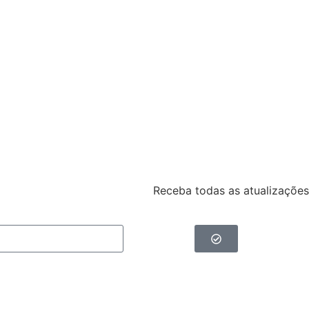
Receba todas as atualizações