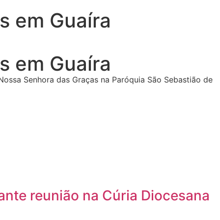
s em Guaíra
s em Guaíra
Nossa Senhora das Graças na Paróquia São Sebastião de
ante reunião na Cúria Diocesana