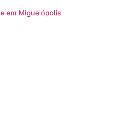
se em Miguelópolis