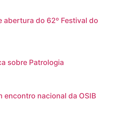
 abertura do 62º Festival do
a sobre Patrologia
m encontro nacional da OSIB