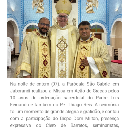
Na noite de ontem (07), a Paróquia São Gabriel em
Jaborandi realizou a Missa em Ação de Graças pelos
10 anos de ordenação sacerdotal do Padre Luis
Fernando e também do Pe. Thiago Reis. A cerimônia
foi um momento de grande alegria e gratidão, e contou
com a participação do Bispo Dom Milton, presença
expressiva do Clero de Barretos, seminaristas,