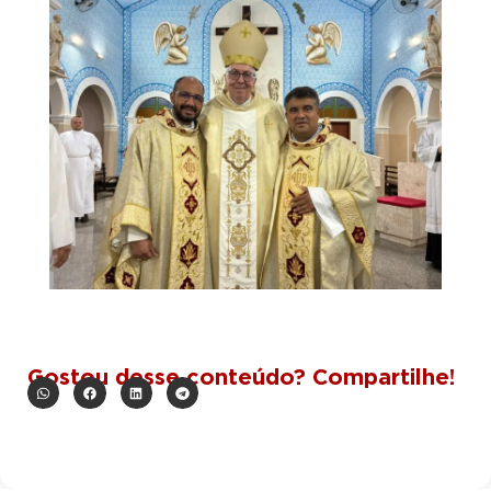
Gostou desse conteúdo? Compartilhe!