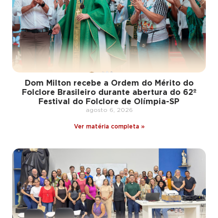
Dom Milton recebe a Ordem do Mérito do
Folclore Brasileiro durante abertura do 62º
Festival do Folclore de Olímpia-SP
agosto 6, 2026
Ver matéria completa »