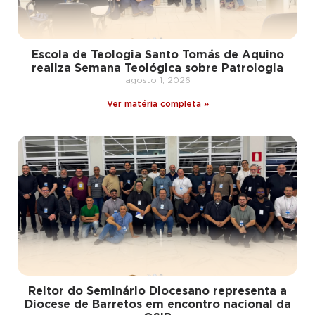
Escola de Teologia Santo Tomás de Aquino
realiza Semana Teológica sobre Patrologia
agosto 1, 2026
Ver matéria completa »
Reitor do Seminário Diocesano representa a
Diocese de Barretos em encontro nacional da