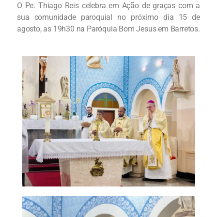
O Pe. Thiago Reis celebra em Ação de graças com a
sua comunidade paroquial no próximo dia 15 de
agosto, as 19h30 na Paróquia Bom Jesus em Barretos.