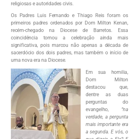
religiosas e autoridades civis.
Os Padres Luis Fernando e Thiago Reis foram os
primeiros padres ordenados por Dom Milton Kenan,
recém-chegado na Diocese de Barretos. Essa
coincidência tornou a celebração ainda mais
significativa, pois marcou não apenas a década de
sacerdócio dos dois padres, mas também o início de
uma nova era na Diocese.
Em sua homilia,
Dom Milton
destacou que,
dentre as duas
perguntas do
evangelho,
“na
verdade, a pergunta
mais importante era
a segunda. E vós, o