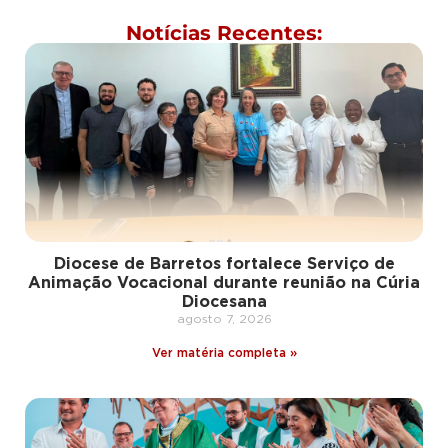
Notícias Recentes:
Diocese de Barretos fortalece Serviço de
Animação Vocacional durante reunião na Cúria
Diocesana
agosto 7, 2026
Ver matéria completa »