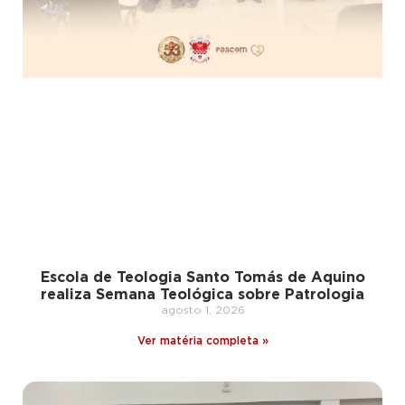
Escola de Teologia Santo Tomás de Aquino
realiza Semana Teológica sobre Patrologia
agosto 1, 2026
Ver matéria completa »