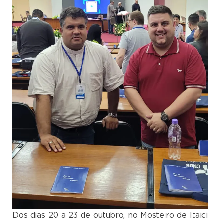
Dos dias 20 a 23 de outubro, no Mosteiro de Itaici