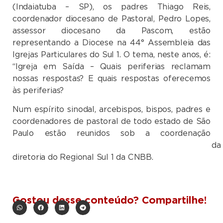
(Indaiatuba – SP), os padres Thiago Reis,
coordenador diocesano de Pastoral, Pedro Lopes,
assessor diocesano da Pascom, estão
representando a Diocese na 44° Assembleia das
Igrejas Particulares do Sul 1. O tema, neste anos, é:
“Igreja em Saída – Quais periferias reclamam
nossas respostas? E quais respostas oferecemos
às periferias?
Num espírito sinodal, arcebispos, bispos, padres e
coordenadores de pastoral de todo estado de São
Paulo estão reunidos sob a coordenação
da
diretoria do Regional Sul 1 da CNBB.
Gostou desse conteúdo? Compartilhe!