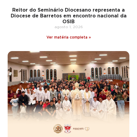
Reitor do Seminário Diocesano representa a
Diocese de Barretos em encontro nacional da
OSIB
agosto 1, 2026
Ver matéria completa »