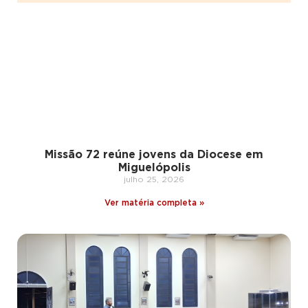
Missão 72 reúne jovens da Diocese em
Miguelópolis
julho 25, 2026
Ver matéria completa »