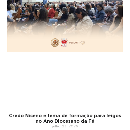
Credo Niceno é tema de formação para leigos
no Ano Diocesano da Fé
julho 23, 2026