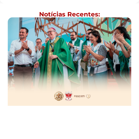
Notícias Recentes: