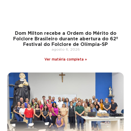
Dom Milton recebe a Ordem do Mérito do
Folclore Brasileiro durante abertura do 62º
Festival do Folclore de Olímpia-SP
agosto 6, 2026
Ver matéria completa »