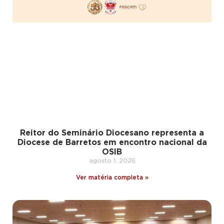
Reitor do Seminário Diocesano representa a
Diocese de Barretos em encontro nacional da
OSIB
agosto 1, 2026
Ver matéria completa »