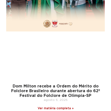
Dom Milton recebe a Ordem do Mérito do
Folclore Brasileiro durante abertura do 62º
Festival do Folclore de Olímpia-SP
agosto 6, 2026
Ver matéria completa »