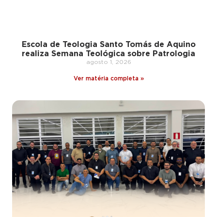
Escola de Teologia Santo Tomás de Aquino
realiza Semana Teológica sobre Patrologia
agosto 1, 2026
Ver matéria completa »