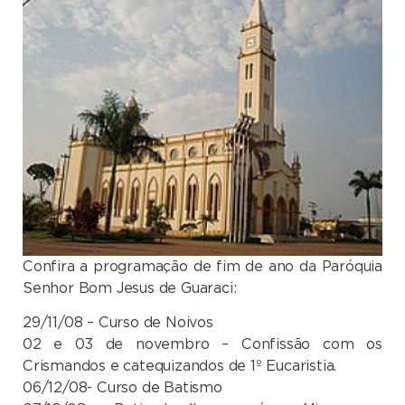
Confira a programação de fim de ano da Paróquia
Senhor Bom Jesus de Guaraci:
29/11/08 – Curso de Noivos
02 e 03 de novembro – Confissão com os
Crismandos e catequizandos de 1º Eucaristia.
06/12/08- Curso de Batismo