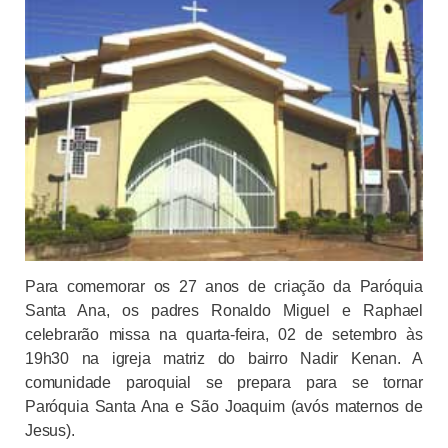
Para comemorar os 27 anos de criação da Paróquia
Santa Ana, os padres Ronaldo Miguel e Raphael
celebrarão missa na quarta-feira, 02 de setembro às
19h30 na igreja matriz do bairro Nadir Kenan. A
comunidade paroquial se prepara para se tornar
Paróquia Santa Ana e São Joaquim (avós maternos de
Jesus).