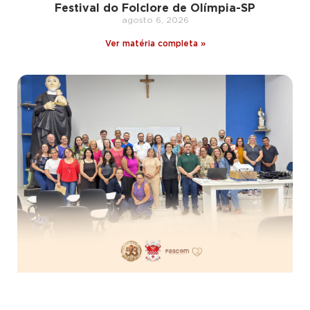
Festival do Folclore de Olímpia-SP
agosto 6, 2026
Ver matéria completa »