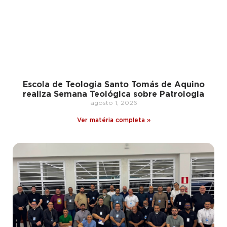
Escola de Teologia Santo Tomás de Aquino
realiza Semana Teológica sobre Patrologia
agosto 1, 2026
Ver matéria completa »