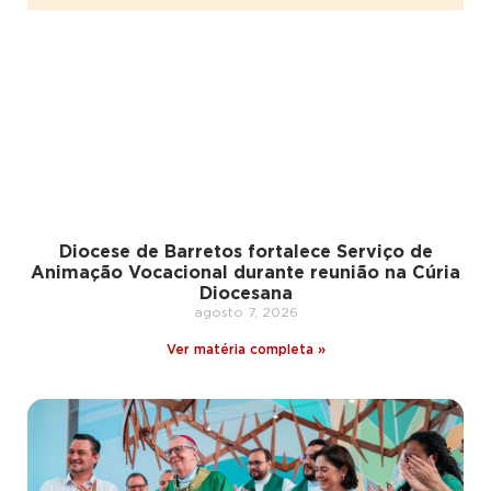
Diocese de Barretos fortalece Serviço de
Animação Vocacional durante reunião na Cúria
Diocesana
agosto 7, 2026
Ver matéria completa »