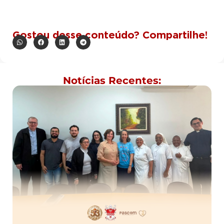
Gostou desse conteúdo? Compartilhe!
Notícias Recentes: