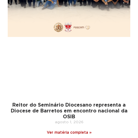
Reitor do Seminário Diocesano representa a
Diocese de Barretos em encontro nacional da
OSIB
agosto 1, 2026
Ver matéria completa »