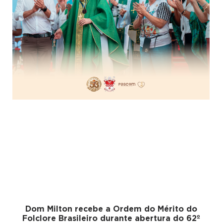
Dom Milton recebe a Ordem do Mérito do
Folclore Brasileiro durante abertura do 62º