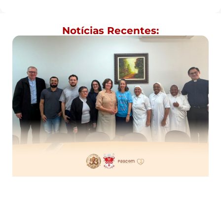
Notícias Recentes: