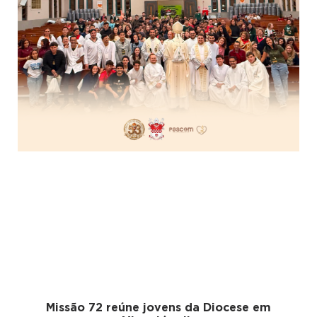
Missão 72 reúne jovens da Diocese em