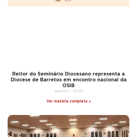
Reitor do Seminário Diocesano representa a
Diocese de Barretos em encontro nacional da
OSIB
agosto 1, 2026
Ver matéria completa »