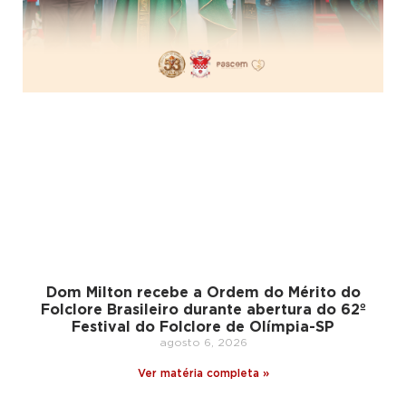
Dom Milton recebe a Ordem do Mérito do
Folclore Brasileiro durante abertura do 62º
Festival do Folclore de Olímpia-SP
agosto 6, 2026
Ver matéria completa »