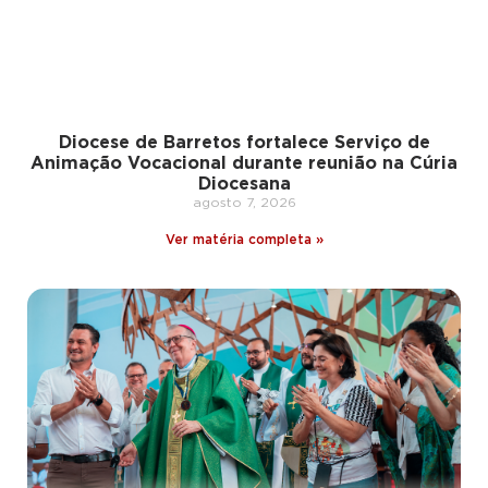
Diocese de Barretos fortalece Serviço de
Animação Vocacional durante reunião na Cúria
Diocesana
agosto 7, 2026
Ver matéria completa »