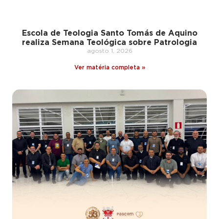
Escola de Teologia Santo Tomás de Aquino
realiza Semana Teológica sobre Patrologia
agosto 1, 2026
Ver matéria completa »