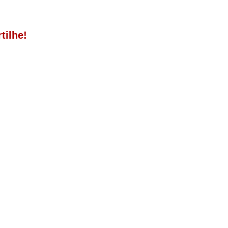
tilhe!