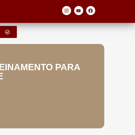
REINAMENTO PARA
E