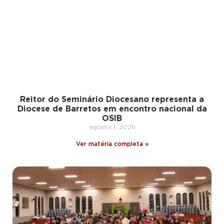
Reitor do Seminário Diocesano representa a
Diocese de Barretos em encontro nacional da
OSIB
agosto 1, 2026
Ver matéria completa »