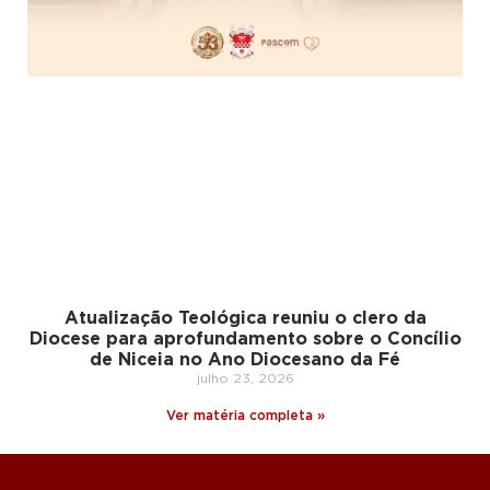
Atualização Teológica reuniu o clero da
Diocese para aprofundamento sobre o Concílio
de Niceia no Ano Diocesano da Fé
julho 23, 2026
Ver matéria completa »