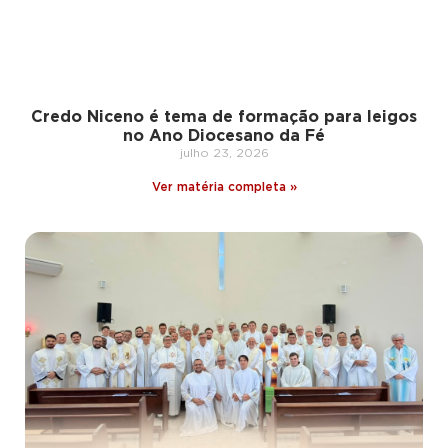
Credo Niceno é tema de formação para leigos
no Ano Diocesano da Fé
julho 23, 2026
Ver matéria completa »