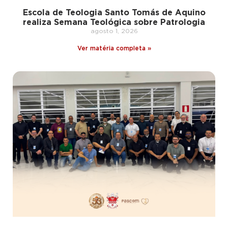
Escola de Teologia Santo Tomás de Aquino
realiza Semana Teológica sobre Patrologia
agosto 1, 2026
Ver matéria completa »