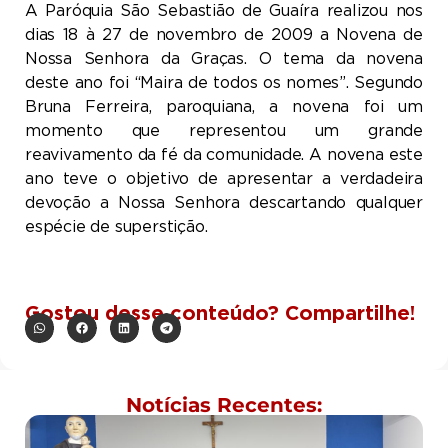
A Paróquia São Sebastião de Guaíra realizou nos
dias 18 à 27 de novembro de
2009 a
Novena de
Nossa Senhora da Graças. O tema da novena
deste ano foi “Maira de todos os nomes”. Segundo
Bruna Ferreira, paroquiana, a novena foi um
momento que representou um grande
reavivamento da fé da comunidade. A novena este
ano teve o objetivo de apresentar a verdadeira
devoção a Nossa Senhora descartando qualquer
espécie de superstição.
Gostou desse conteúdo? Compartilhe!
Notícias Recentes: