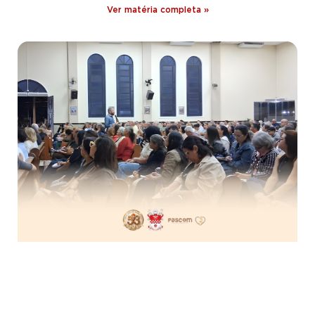
Ver matéria completa »