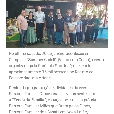
No último sábado, 20 de janeiro, aconteceu em
Olímpia o “Summer Christi” (Verão com Cristo), evento
organizado pela Paróquia São José, que reuniu
aproximadamente 15 mil pessoas no Recinto do
Folclore daquela cidade.
Dentro da programação e atividades do evento, a
Pastoral Familiar Diocesana esteve presente com
a
“Tenda da Família”
, espaço que reuniu a própria
Pastoral Familiar, Mães que Oram pelos Filhos,
Pastoral Familiar dos Casais em Nova União,