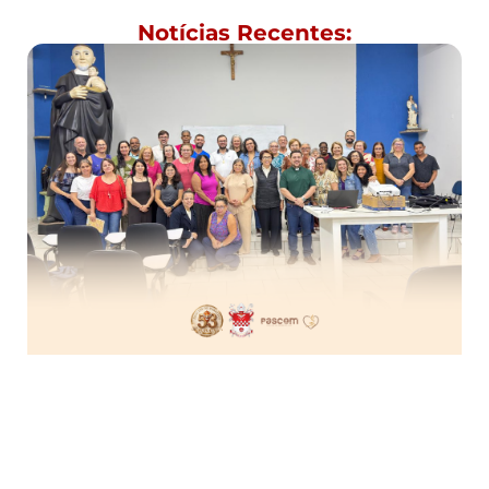
Notícias Recentes: