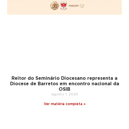
Reitor do Seminário Diocesano representa a
Diocese de Barretos em encontro nacional da
OSIB
agosto 1, 2026
Ver matéria completa »