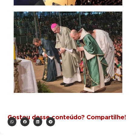
Gostou desse conteúdo? Compartilhe!