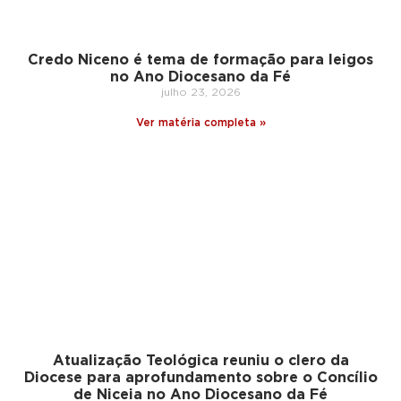
Credo Niceno é tema de formação para leigos
no Ano Diocesano da Fé
julho 23, 2026
Ver matéria completa »
Atualização Teológica reuniu o clero da
Diocese para aprofundamento sobre o Concílio
de Niceia no Ano Diocesano da Fé