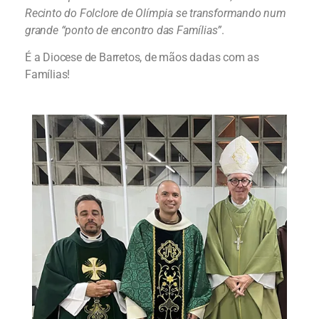
Recinto do Folclore de Olímpia se transformando num
grande “ponto de encontro das Famílias”
.
É a Diocese de Barretos, de mãos dadas com as
Famílias!