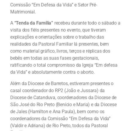
Comissão “Em Defesa da Vida” e Setor Pré-
Matrimonial.
A
“Tenda da Família”
recebeu durante todo o sábado a
visita dos fiéis presentes no evento, que tiveram
explicações e orientações sobre o trabalho das
realidades da Pastoral Familiar lá presentes, bem
como material gráfico, livros, terços e réplicas dos
bebês em todas as suas fases gestacionais,
ratificando o total compromisso da Igreja “Em defesa
da Vida” e absolutamente contra o aborto.
Além da Diocese de Barretos, estiveram presentes o
casal coordenador do RP2 (João e Jussara) da
Diocese de Catanduva, coordenadores da Diocese de
São José do Rio Preto (Benício e Maria) e da Diocese
de Jales (Hamilton e Ana Paula), bem como os
coordenadores da Comissão “Em Defesa da Vida”
(Valdir e Adriana) de Rio Preto, todos da Pastoral