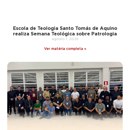
Escola de Teologia Santo Tomás de Aquino
realiza Semana Teológica sobre Patrologia
agosto 1, 2026
Ver matéria completa »