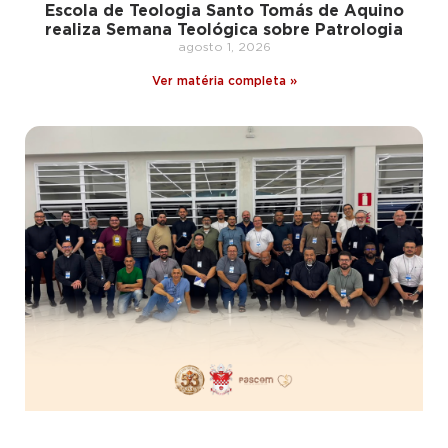
Escola de Teologia Santo Tomás de Aquino
realiza Semana Teológica sobre Patrologia
agosto 1, 2026
Ver matéria completa »