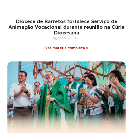
Diocese de Barretos fortalece Serviço de
Animação Vocacional durante reunião na Cúria
Diocesana
agosto 7, 2026
Ver matéria completa »