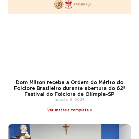
Dom Milton recebe a Ordem do Mérito do
Folclore Brasileiro durante abertura do 62º
Festival do Folclore de Olímpia-SP
agosto 6, 2026
Ver matéria completa »