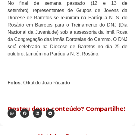
No final de semana passado (12 e 13 de
setembro), representantes de Grupos de Jovens da
Diocese de Barretos se reuniram na Paróquia N. S. do
Rosário em Barretos para o Treinamento do DNJ (Dia
Nacional da Juventude) sob a assessoria da Irmã Rosa
da Congregação das Irmãs Dorotéias do Cemmo. O DNJ
será celebrado na Diocese de Barretos no dia 25 de
outubro, também na Paróquia N. S. Rosário.
Fotos:
Orkut do João Ricardo
Gostou desse conteúdo? Compartilhe!