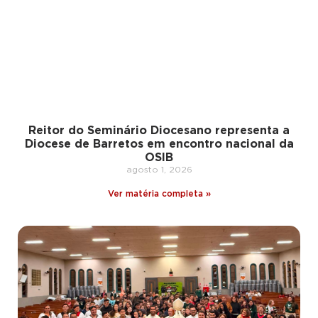
Reitor do Seminário Diocesano representa a
Diocese de Barretos em encontro nacional da
OSIB
agosto 1, 2026
Ver matéria completa »