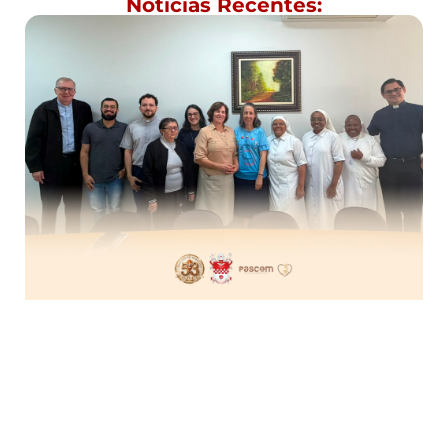
Notícias Recentes: