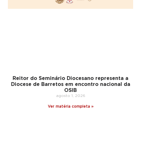
Reitor do Seminário Diocesano representa a
Diocese de Barretos em encontro nacional da
OSIB
agosto 1, 2026
Ver matéria completa »