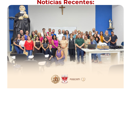
Notícias Recentes: