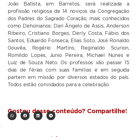
João Batista, em Barretos, será realizada a
profissão religiosa de 14 noviços da Congregação
dos Padres do Sagrado Coração, mais conhecidos
como Dehonianos: Dari Ângelo de Assis, Anderson
Ribeiro, Cristiano Borges, Derly Costa, Fábio dos
Santos, Eduardo Fonseca, Elias Soto, José Ronaldo
Gouvêa, Rogério Martins, Reginaldo Scurion,
Romildo Lopes, Junio Pereira, Michael Nunes e
Luiz de Souza Neto. Os professos vão passar 15
dias de férias com suas famílias e em seguida
partem em missão por diversos estados do país.
Todos estão convidados para a celebração.
Gostou desse conteúdo? Compartilhe!