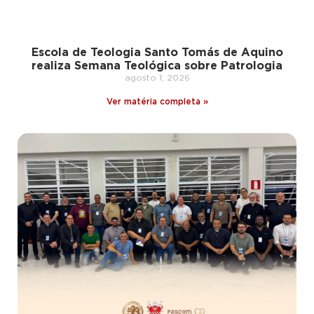
Escola de Teologia Santo Tomás de Aquino
realiza Semana Teológica sobre Patrologia
agosto 1, 2026
Ver matéria completa »