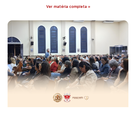
Ver matéria completa »