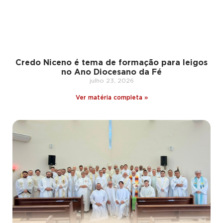
Credo Niceno é tema de formação para leigos
no Ano Diocesano da Fé
julho 23, 2026
Ver matéria completa »