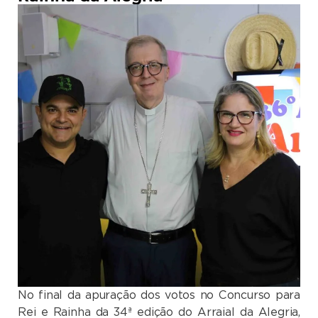
No final da apuração dos votos no Concurso para
Rei e Rainha da 34ª edição do Arraial da Alegria,