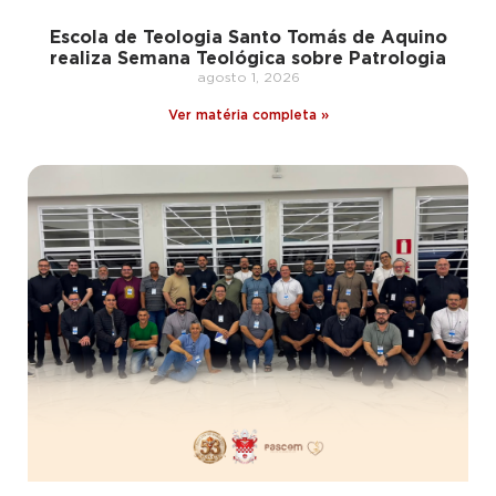
Escola de Teologia Santo Tomás de Aquino
realiza Semana Teológica sobre Patrologia
agosto 1, 2026
Ver matéria completa »