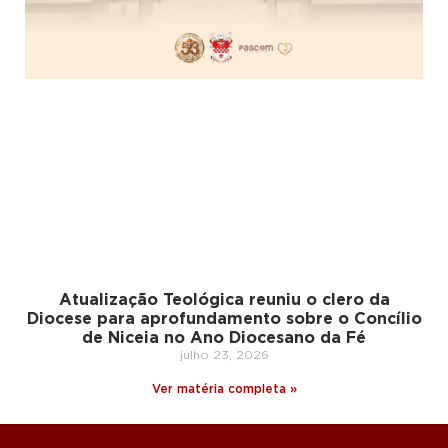
Atualização Teológica reuniu o clero da
Diocese para aprofundamento sobre o Concílio
de Niceia no Ano Diocesano da Fé
julho 23, 2026
Ver matéria completa »