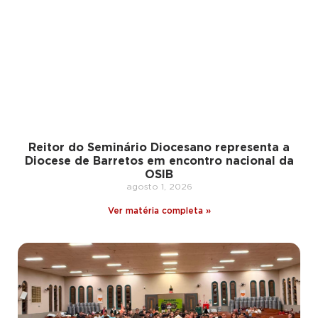
Reitor do Seminário Diocesano representa a
Diocese de Barretos em encontro nacional da
OSIB
agosto 1, 2026
Ver matéria completa »