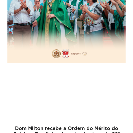
Dom Milton recebe a Ordem do Mérito do