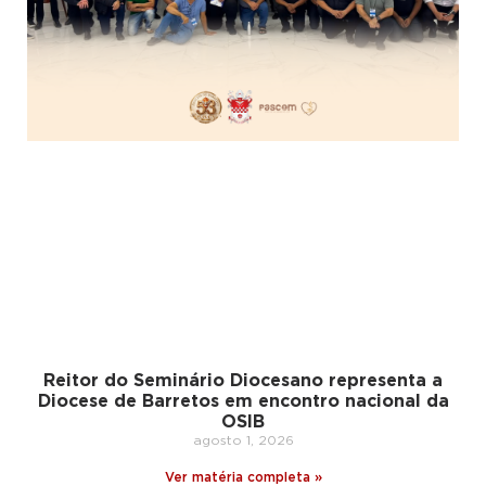
Reitor do Seminário Diocesano representa a
Diocese de Barretos em encontro nacional da
OSIB
agosto 1, 2026
Ver matéria completa »