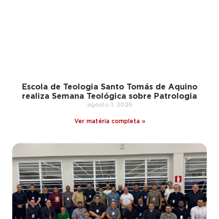
Escola de Teologia Santo Tomás de Aquino
realiza Semana Teológica sobre Patrologia
agosto 1, 2026
Ver matéria completa »