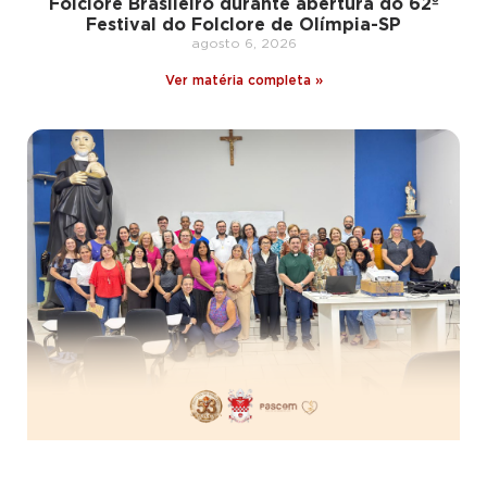
Folclore Brasileiro durante abertura do 62º
Festival do Folclore de Olímpia-SP
agosto 6, 2026
Ver matéria completa »