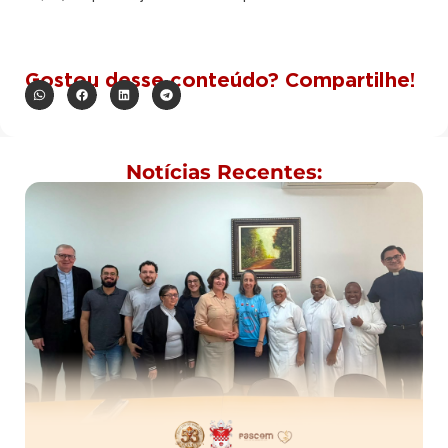
Gostou desse conteúdo? Compartilhe!
Notícias Recentes: