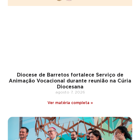
Diocese de Barretos fortalece Serviço de
Animação Vocacional durante reunião na Cúria
Diocesana
agosto 7, 2026
Ver matéria completa »