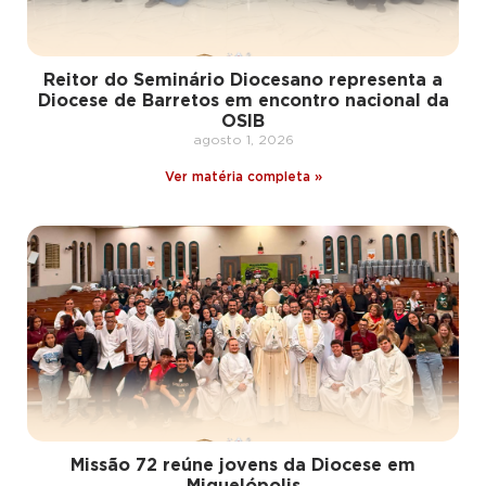
Reitor do Seminário Diocesano representa a
Diocese de Barretos em encontro nacional da
OSIB
agosto 1, 2026
Ver matéria completa »
Missão 72 reúne jovens da Diocese em
Miguelópolis