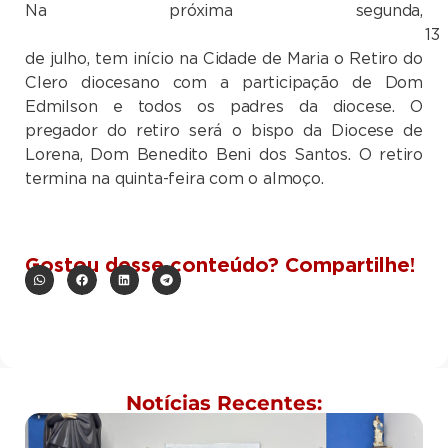
Na próxima segunda,
13
de julho, tem início na Cidade de Maria o Retiro do
Clero diocesano com a participação de Dom
Edmilson e todos os padres da diocese. O
pregador do retiro será o bispo da Diocese de
Lorena, Dom Benedito Beni dos Santos. O retiro
termina na quinta-feira com o almoço.
Gostou desse conteúdo? Compartilhe!
Notícias Recentes: