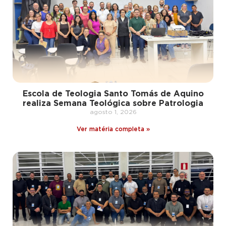
Escola de Teologia Santo Tomás de Aquino
realiza Semana Teológica sobre Patrologia
agosto 1, 2026
Ver matéria completa »