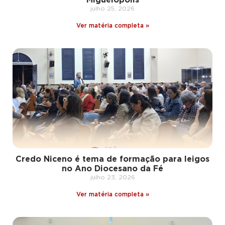
julho 25, 2026
Ver matéria completa »
Credo Niceno é tema de formação para leigos
no Ano Diocesano da Fé
julho 23, 2026
Ver matéria completa »