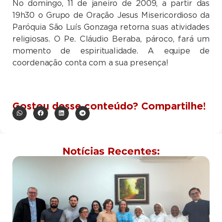
No domingo, 11 de janeiro de 2009, a partir das
19h30 o Grupo de Oração Jesus Misericordioso da
Paróquia São Luís Gonzaga retorna suas atividades
religiosas. O Pe. Cláudio Beraba, pároco, fará um
momento de espiritualidade. A equipe de
coordenação conta com a sua presença!
Gostou desse conteúdo? Compartilhe!
Notícias Recentes: