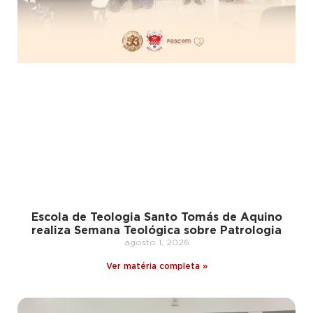
Escola de Teologia Santo Tomás de Aquino
realiza Semana Teológica sobre Patrologia
agosto 1, 2026
Ver matéria completa »