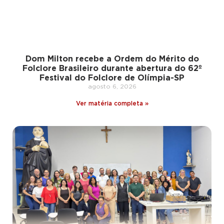
Dom Milton recebe a Ordem do Mérito do
Folclore Brasileiro durante abertura do 62º
Festival do Folclore de Olímpia-SP
agosto 6, 2026
Ver matéria completa »