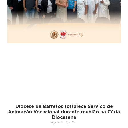
Diocese de Barretos fortalece Serviço de
Animação Vocacional durante reunião na Cúria
Diocesana
agosto 7, 2026