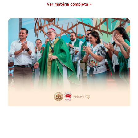
Ver matéria completa »