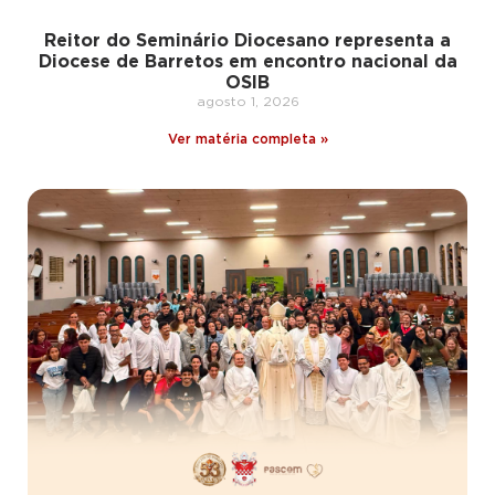
Reitor do Seminário Diocesano representa a
Diocese de Barretos em encontro nacional da
OSIB
agosto 1, 2026
Ver matéria completa »