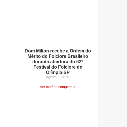
Dom Milton recebe a Ordem do
Mérito do Folclore Brasileiro
durante abertura do 62º
Festival do Folclore de
Olímpia-SP
agosto 6, 2026
Ver matéria completa »