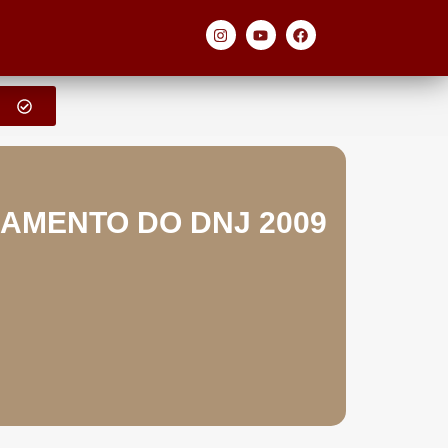
NAMENTO DO DNJ 2009