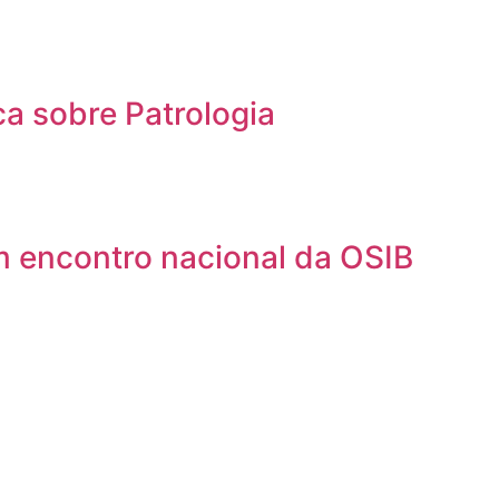
a sobre Patrologia
m encontro nacional da OSIB