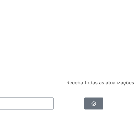
Receba todas as atualizações