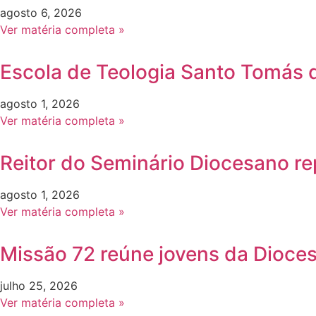
agosto 6, 2026
Ver matéria completa »
Escola de Teologia Santo Tomás d
agosto 1, 2026
Ver matéria completa »
Reitor do Seminário Diocesano re
agosto 1, 2026
Ver matéria completa »
Missão 72 reúne jovens da Dioce
julho 25, 2026
Ver matéria completa »