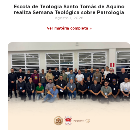
Escola de Teologia Santo Tomás de Aquino
realiza Semana Teológica sobre Patrologia
agosto 1, 2026
Ver matéria completa »