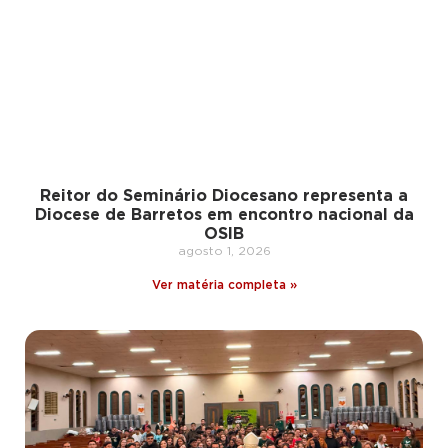
Reitor do Seminário Diocesano representa a
Diocese de Barretos em encontro nacional da
OSIB
agosto 1, 2026
Ver matéria completa »