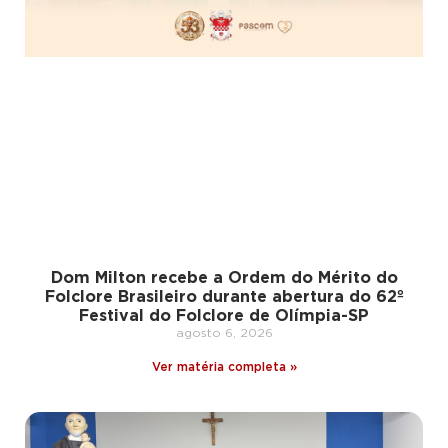
Dom Milton recebe a Ordem do Mérito do
Folclore Brasileiro durante abertura do 62º
Festival do Folclore de Olímpia-SP
agosto 6, 2026
Ver matéria completa »