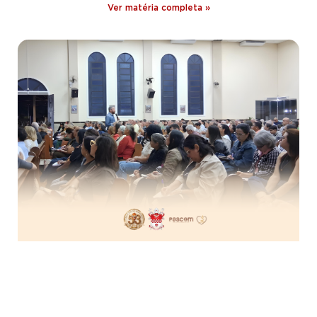
Ver matéria completa »