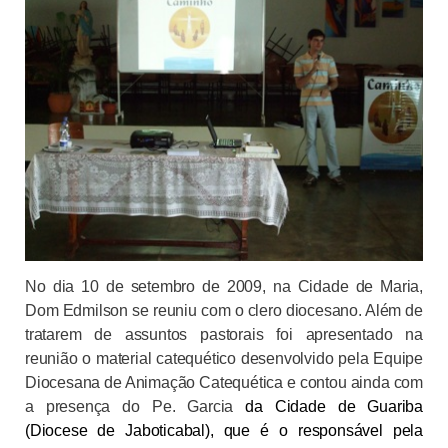
No dia 10 de setembro de 2009, na Cidade de Maria,
Dom Edmilson se reuniu com o clero diocesano. Além de
tratarem de assuntos pastorais foi apresentado na
reunião o material catequético desenvolvido pela Equipe
Diocesana de Animação Catequética e contou ainda com
a presença do Pe. Garcia
da Cidade de Guariba
(Diocese de Jaboticabal), que é o responsável pela