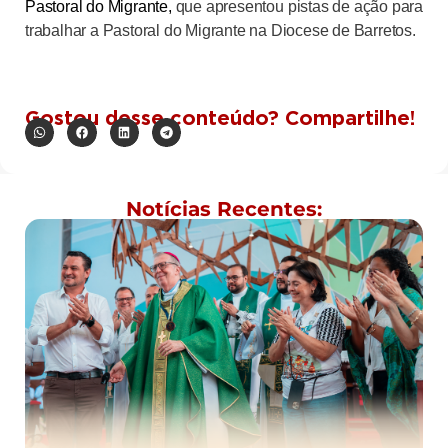
Pastoral do Migrante,
que apresentou pistas de ação para
trabalhar a Pastoral do Migrante na Diocese de Barretos.
Gostou desse conteúdo? Compartilhe!
Notícias Recentes: