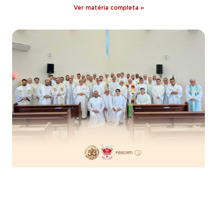
Ver matéria completa »