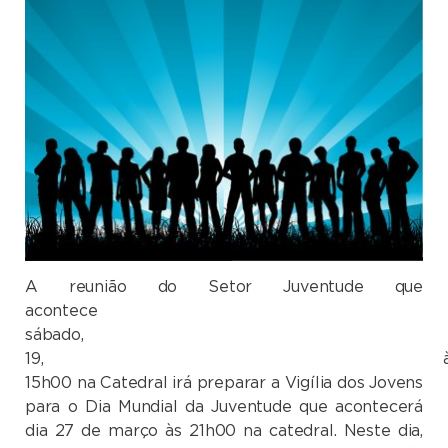
A reunião do Setor Juventude que
acontece ne
sábado,
19, à
15h00 na Catedral irá preparar a Vigília dos Jovens
para o Dia Mundial da Juventude que acontecerá
dia 27 de março às 21h00 na catedral. Neste dia,