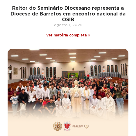
Reitor do Seminário Diocesano representa a
Diocese de Barretos em encontro nacional da
OSIB
agosto 1, 2026
Ver matéria completa »