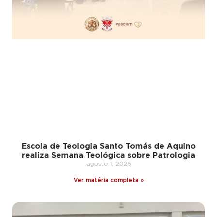
Escola de Teologia Santo Tomás de Aquino
realiza Semana Teológica sobre Patrologia
agosto 1, 2026
Ver matéria completa »