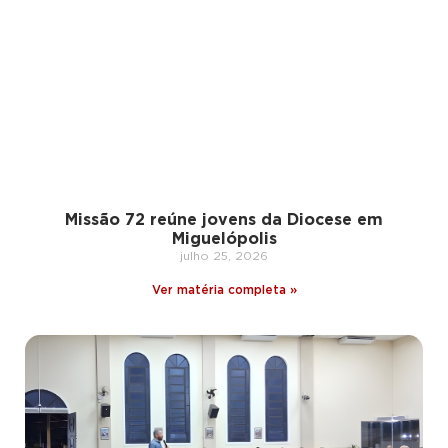
Missão 72 reúne jovens da Diocese em
Miguelópolis
julho 25, 2026
Ver matéria completa »