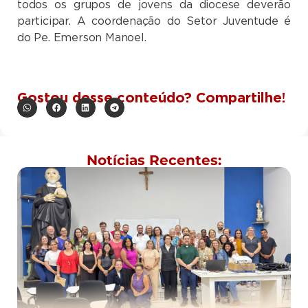
todos os grupos de jovens da diocese deverão
participar. A coordenação do Setor Juventude é
do Pe. Emerson Manoel.
Gostou desse conteúdo? Compartilhe!
Notícias Recentes: