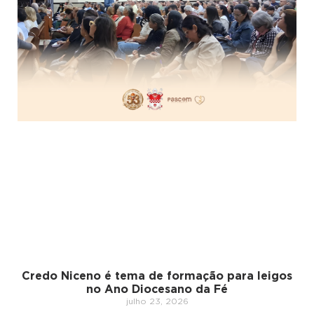
Credo Niceno é tema de formação para leigos
no Ano Diocesano da Fé
julho 23, 2026