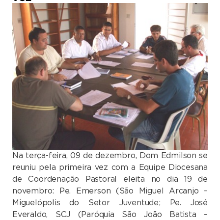
Na terça-feira, 09 de dezembro, Dom Edmilson se
reuniu pela primeira vez com a Equipe Diocesana
de Coordenação Pastoral eleita no dia 19 de
novembro: Pe. Emerson (São Miguel Arcanjo –
Miguelópolis do Setor Juventude; Pe. José
Everaldo, SCJ (Paróquia São João Batista –