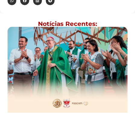
Notícias Recentes: