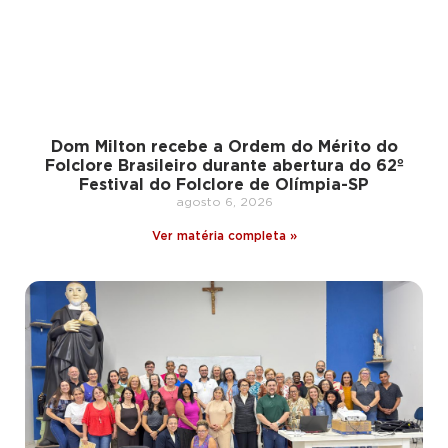
Dom Milton recebe a Ordem do Mérito do
Folclore Brasileiro durante abertura do 62º
Festival do Folclore de Olímpia-SP
agosto 6, 2026
Ver matéria completa »