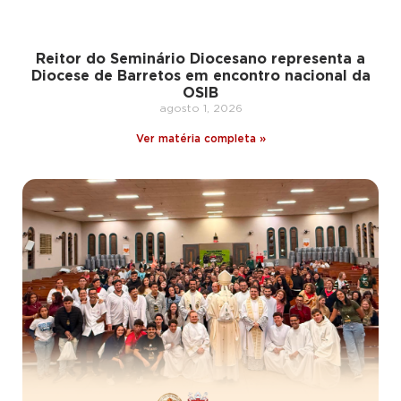
Reitor do Seminário Diocesano representa a
Diocese de Barretos em encontro nacional da
OSIB
agosto 1, 2026
Ver matéria completa »