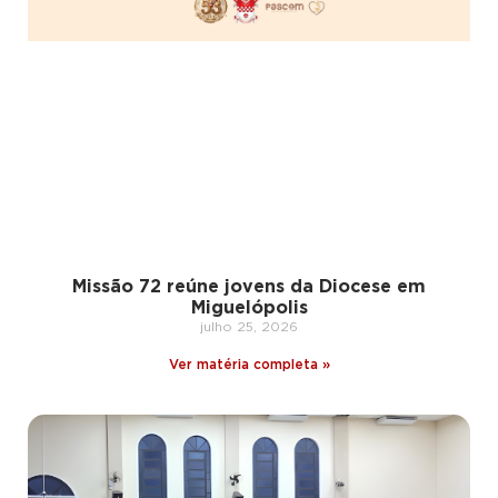
Missão 72 reúne jovens da Diocese em
Miguelópolis
julho 25, 2026
Ver matéria completa »