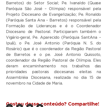
Barretos) do Setor Social; Pe. Ivanaldo (Quase
Paróquia São José – Olímpia) responsável pela
Projeto Diocesano de Evangelização; Pe. Ronaldo
(Paróquia Santa Ana – Barretos) responsável pela
Formação de Lideranças e é o Coordenador
Diocesano de Pastoral. Participaram também o
Vigário-geral, Pe. Aparecido (Paróquia SantAna –
Ipuã), o Pe. José Antonio (Paróquia N. S. do
Rosário) que é o coordenador da Região Pastoral
de Barretos e o pe. José Antonio Quissoto,
coordenador da Região Pastoral de Olímpia. Eles
deram encaminhamento nos trabalhos das
prioridades pastorais diocesanas eleitas na
Assembléia Diocesana, realizada no dia 15 de
novembro na Cidade de Maria.
Gostou desse conteúdo? Compartilhe!