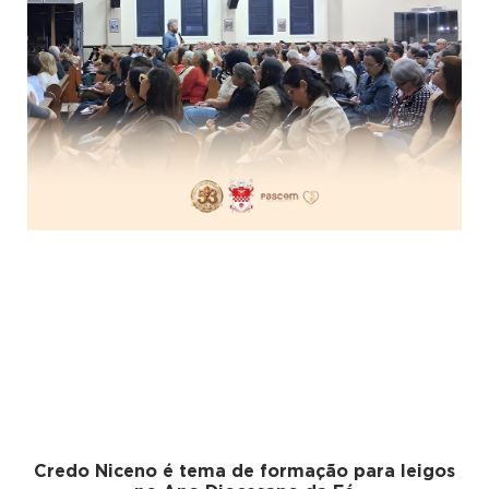
Credo Niceno é tema de formação para leigos