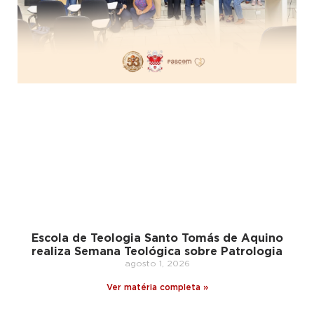
Escola de Teologia Santo Tomás de Aquino
realiza Semana Teológica sobre Patrologia
agosto 1, 2026
Ver matéria completa »