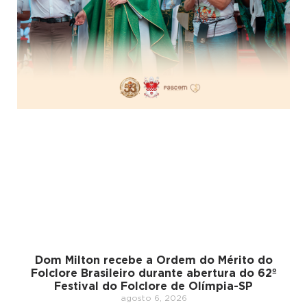
Dom Milton recebe a Ordem do Mérito do
Folclore Brasileiro durante abertura do 62º
Festival do Folclore de Olímpia-SP
agosto 6, 2026