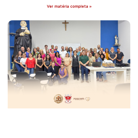
Ver matéria completa »