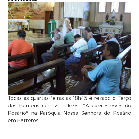
Todas as quartas-feiras às 18h45 é rezado o Terço
dos Homens com a reflexão "A cura através do
Rosário" na Paróquia Nossa Senhora do Rosário
em Barretos.