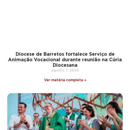
Diocese de Barretos fortalece Serviço de
Animação Vocacional durante reunião na Cúria
Diocesana
agosto 7, 2026
Ver matéria completa »