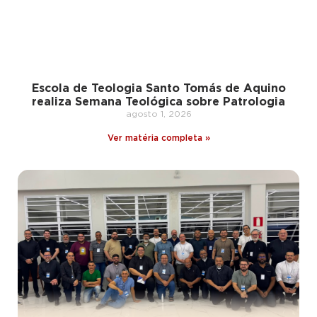
Escola de Teologia Santo Tomás de Aquino
realiza Semana Teológica sobre Patrologia
agosto 1, 2026
Ver matéria completa »