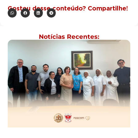
Gostou desse conteúdo? Compartilhe!
Notícias Recentes: