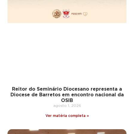
Reitor do Seminário Diocesano representa a
Diocese de Barretos em encontro nacional da
OSIB
agosto 1, 2026
Ver matéria completa »