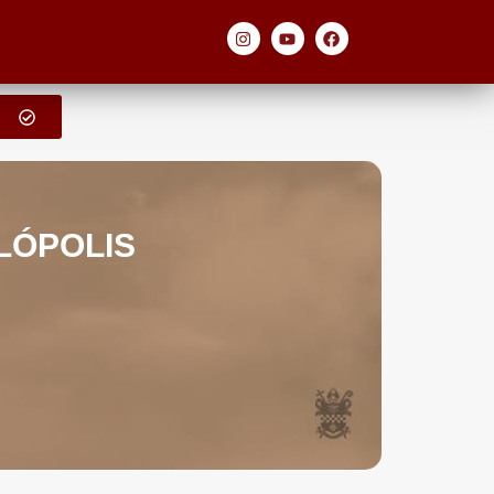
LÓPOLIS