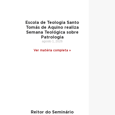
Escola de Teologia Santo
Tomás de Aquino realiza
Semana Teológica sobre
Patrologia
agosto 1, 2026
Ver matéria completa »
Reitor do Seminário