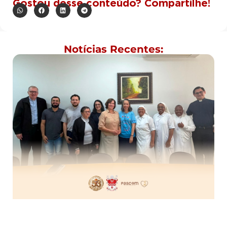
Gostou desse conteúdo? Compartilhe!
Notícias Recentes: