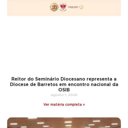
Reitor do Seminário Diocesano representa a
Diocese de Barretos em encontro nacional da
OSIB
agosto 1, 2026
Ver matéria completa »