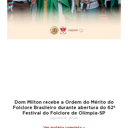
Dom Milton recebe a Ordem do Mérito do
Folclore Brasileiro durante abertura do 62º
Festival do Folclore de Olímpia-SP
agosto 6, 2026
Ver matéria completa »