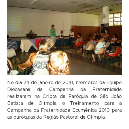
No dia 24 de janeiro de 2010, membros da Equipe
Diocesana da Campanha da Fraternidade
realizaram na Cripta da Paróquia de São João
Batista de Olímpia, o Treinamento para a
Campanha da Fraternidade Ecumênica 2010 para
as paróquias da Região Pastoral de Olímpia.