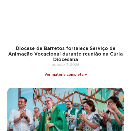
Diocese de Barretos fortalece Serviço de
Animação Vocacional durante reunião na Cúria
Diocesana
agosto 7, 2026
Ver matéria completa »