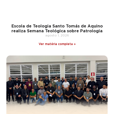
Escola de Teologia Santo Tomás de Aquino
realiza Semana Teológica sobre Patrologia
agosto 1, 2026
Ver matéria completa »