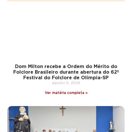
Dom Milton recebe a Ordem do Mérito do
Folclore Brasileiro durante abertura do 62º
Festival do Folclore de Olímpia-SP
agosto 6, 2026
Ver matéria completa »