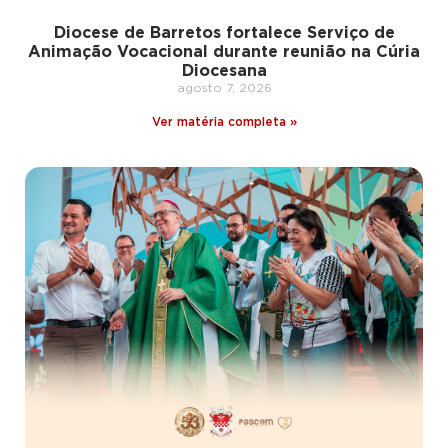
Diocese de Barretos fortalece Serviço de
Animação Vocacional durante reunião na Cúria
Diocesana
agosto 7, 2026
Ver matéria completa »