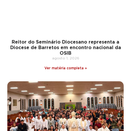
Reitor do Seminário Diocesano representa a
Diocese de Barretos em encontro nacional da
OSIB
agosto 1, 2026
Ver matéria completa »