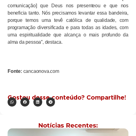
comunicação] que Deus nos presenteou e que nos
beneficia tanto. Nós precisamos levantar essa bandeira,
porque temos uma tevê católica de qualidade, com
programação diversificada e para todas as idades, com
uma espiritualidade que alcança o mais profundo da
alma da pessoa”, destaca.
Fonte:
cancaonova.com
Gostou desse conteúdo? Compartilhe!
Notícias Recentes: