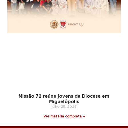
Missão 72 reúne jovens da Diocese em
Miguelópolis
julho 25, 2026
Ver matéria completa »