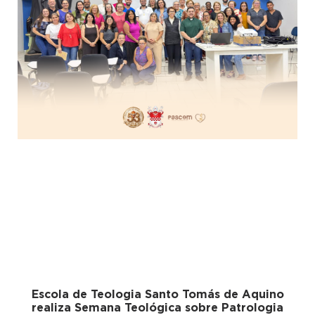
Escola de Teologia Santo Tomás de Aquino
realiza Semana Teológica sobre Patrologia