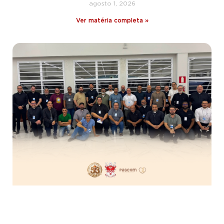
agosto 1, 2026
Ver matéria completa »