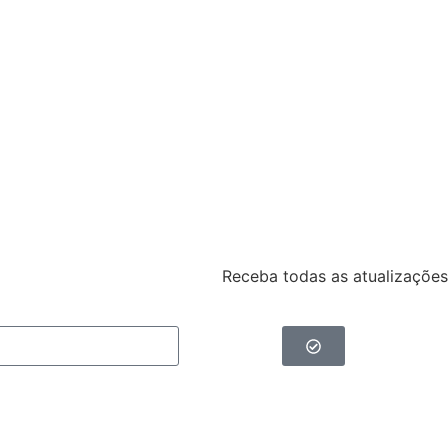
Receba todas as atualizações