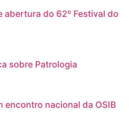
 abertura do 62º Festival do
a sobre Patrologia
m encontro nacional da OSIB