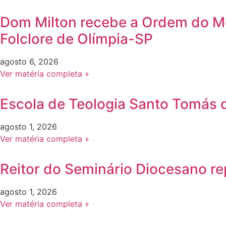
Dom Milton recebe a Ordem do Méri
Folclore de Olímpia-SP
agosto 6, 2026
Ver matéria completa »
Escola de Teologia Santo Tomás d
agosto 1, 2026
Ver matéria completa »
Reitor do Seminário Diocesano re
agosto 1, 2026
Ver matéria completa »