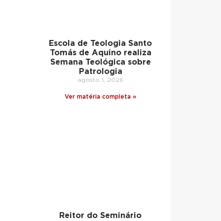
Escola de Teologia Santo
Tomás de Aquino realiza
Semana Teológica sobre
Patrologia
agosto 1, 2026
Ver matéria completa »
Reitor do Seminário