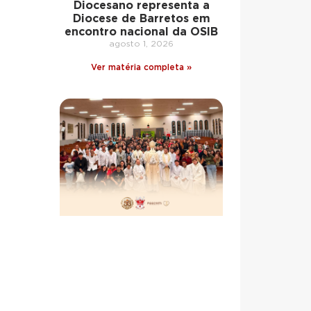
Diocesano representa a
Diocese de Barretos em
encontro nacional da OSIB
agosto 1, 2026
Ver matéria completa »