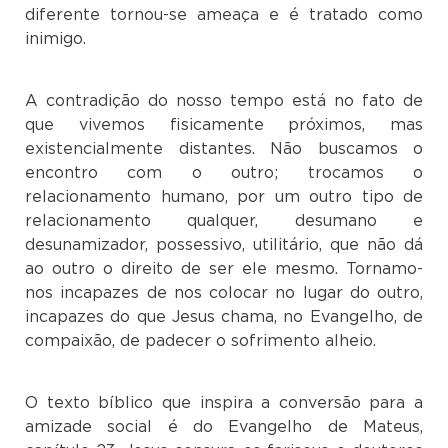
diferente tornou-se ameaça e é tratado como
inimigo.
A contradição do nosso tempo está no fato de
que vivemos fisicamente próximos, mas
existencialmente distantes. Não buscamos o
encontro com o outro; trocamos o
relacionamento humano, por um outro tipo de
relacionamento qualquer, desumano e
desunamizador, possessivo, utilitário, que não dá
ao outro o direito de ser ele mesmo. Tornamo-
nos incapazes de nos colocar no lugar do outro,
incapazes do que Jesus chama, no Evangelho, de
compaixão, de padecer o sofrimento alheio.
O texto bíblico que inspira a conversão para a
amizade social é do Evangelho de Mateus,