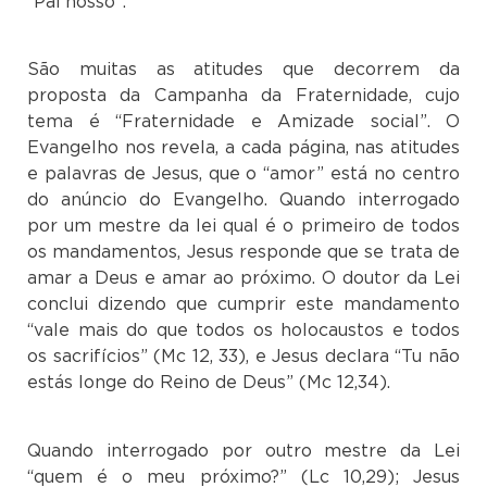
“Pai nosso”.
São muitas as atitudes que decorrem da
proposta da Campanha da Fraternidade, cujo
tema é “Fraternidade e Amizade social”. O
Evangelho nos revela, a cada página, nas atitudes
e palavras de Jesus, que o “amor” está no centro
do anúncio do Evangelho. Quando interrogado
por um mestre da lei qual é o primeiro de todos
os mandamentos, Jesus responde que se trata de
amar a Deus e amar ao próximo. O doutor da Lei
conclui dizendo que cumprir este mandamento
“vale mais do que todos os holocaustos e todos
os sacrifícios” (Mc 12, 33), e Jesus declara “Tu não
estás longe do Reino de Deus” (Mc 12,34).
Quando interrogado por outro mestre da Lei
“quem é o meu próximo?” (Lc 10,29); Jesus