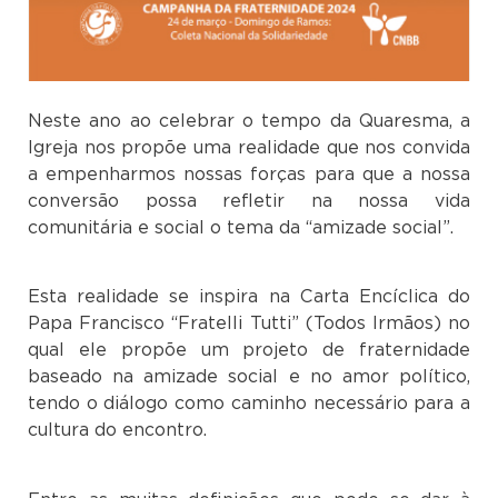
Neste ano ao celebrar o tempo da Quaresma, a
Igreja nos propõe uma realidade que nos convida
a empenharmos nossas forças para que a nossa
conversão possa refletir na nossa vida
comunitária e social o tema da “amizade social”.
Esta realidade se inspira na Carta Encíclica do
Papa Francisco “Fratelli Tutti” (Todos Irmãos) no
qual ele propõe um projeto de fraternidade
baseado na amizade social e no amor político,
tendo o diálogo como caminho necessário para a
cultura do encontro.