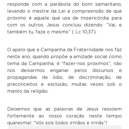
responde com a parábola do bom samaritano,
levando o mestre da Lei a compreensão de que
próximo é aquele que usa de misericórdia para
com os outros. Jesus concluiu dizendo: “Vai, e
também tu, faze o mesmo” ( Lc 10,37).
O apelo que a Campanha da Fraternidade nos faz
neste ano, quando propõe a amizade social como
tema da Campanha, é “fazer-nos próximos”, não
nos deixarmos enganar pelos discursos e
propagandas de ódio, de discriminação, de
preconceitos e exclusão, muitas vezes sob o
manto da religião.
Deixemos que as palavras de Jesus ressoem
fortemente ao nosso coração neste tempo
quaresmal: “Vós sois todos irmãos e irmãs”!