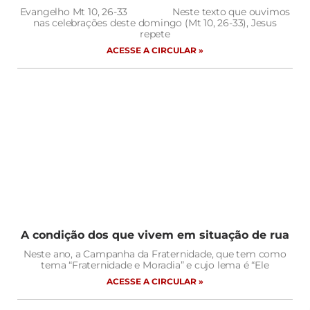
Evangelho Mt 10, 26-33 Neste texto que ouvimos
nas celebrações deste domingo (Mt 10, 26-33), Jesus
repete
ACESSE A CIRCULAR »
A condição dos que vivem em situação de rua
Neste ano, a Campanha da Fraternidade, que tem como
tema “Fraternidade e Moradia” e cujo lema é “Ele
ACESSE A CIRCULAR »