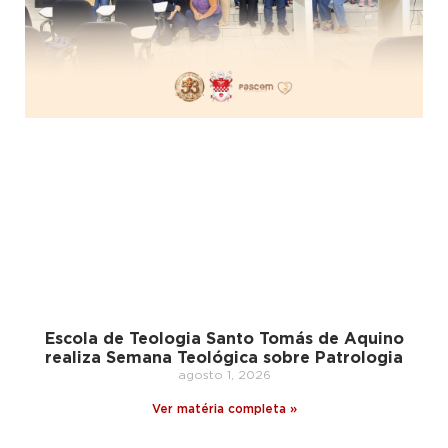
Escola de Teologia Santo Tomás de Aquino
realiza Semana Teológica sobre Patrologia
agosto 1, 2026
Ver matéria completa »