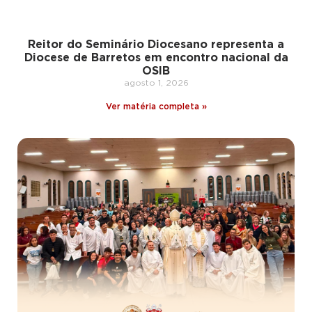
Reitor do Seminário Diocesano representa a
Diocese de Barretos em encontro nacional da
OSIB
agosto 1, 2026
Ver matéria completa »