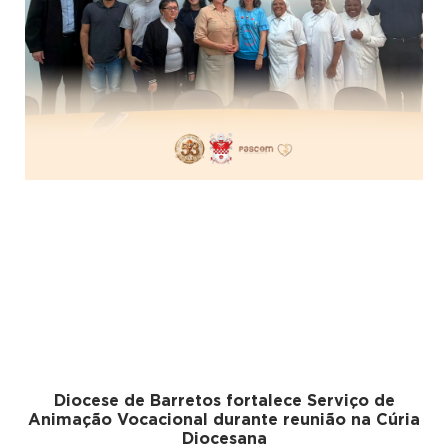
Diocese de Barretos fortalece Serviço de
Animação Vocacional durante reunião na Cúria
Diocesana