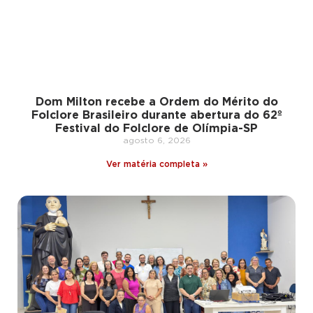
Dom Milton recebe a Ordem do Mérito do
Folclore Brasileiro durante abertura do 62º
Festival do Folclore de Olímpia-SP
agosto 6, 2026
Ver matéria completa »