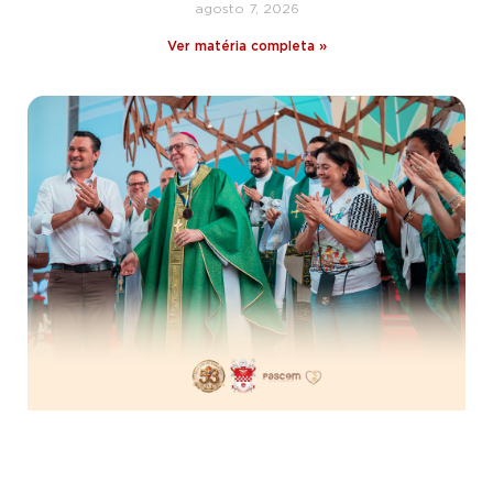
agosto 7, 2026
Ver matéria completa »