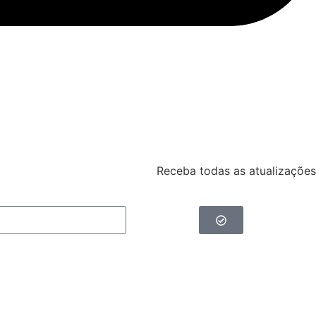
Receba todas as atualizações