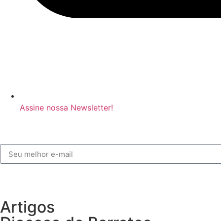
Assine nossa Newsletter!
Artigos