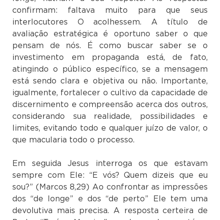
confirmam: faltava muito para que seus
interlocutores O acolhessem. A título de
avaliação estratégica é oportuno saber o que
pensam de nós. É como buscar saber se o
investimento em propaganda está, de fato,
atingindo o público específico, se a mensagem
está sendo clara e objetiva ou não. Importante,
igualmente, fortalecer o cultivo da capacidade de
discernimento e compreensão acerca dos outros,
considerando sua realidade, possibilidades e
limites, evitando todo e qualquer juízo de valor, o
que macularia todo o processo.
Em seguida Jesus interroga os que estavam
sempre com Ele: “E vós? Quem dizeis que eu
sou?” (Marcos 8,29) Ao confrontar as impressões
dos “de longe” e dos “de perto” Ele tem uma
devolutiva mais precisa. A resposta certeira de