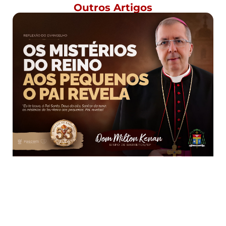
Outros Artigos