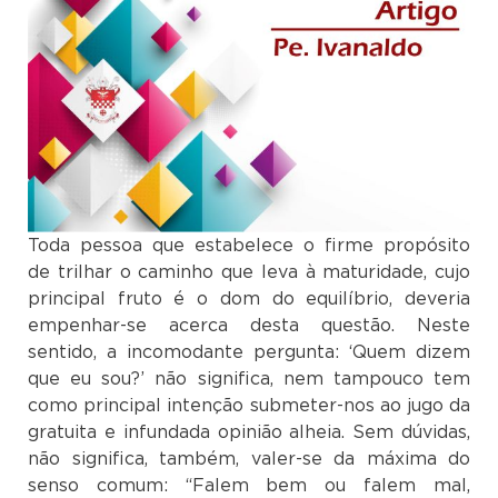
Toda pessoa que estabelece o firme propósito
de trilhar o caminho que leva à maturidade, cujo
principal fruto é o dom do equilíbrio, deveria
empenhar-se acerca desta questão. Neste
sentido, a incomodante pergunta: ‘Quem dizem
que eu sou?’ não significa, nem tampouco tem
como principal intenção submeter-nos ao jugo da
gratuita e infundada opinião alheia. Sem dúvidas,
não significa, também, valer-se da máxima do
senso comum: “Falem bem ou falem mal,