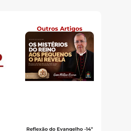
Outros Artigos
Reflexão do Evangelho -14º