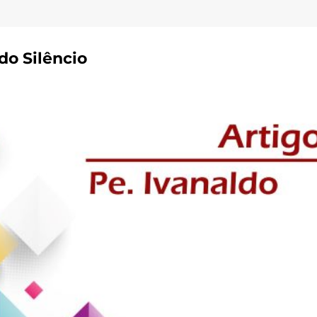
do Silêncio