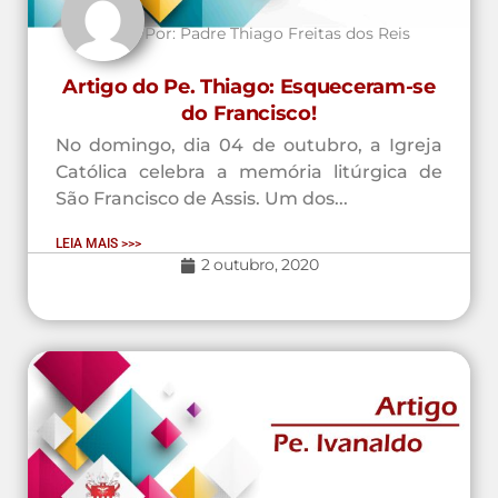
Por:
Padre Thiago Freitas dos Reis
Artigo do Pe. Thiago: Esqueceram-se
do Francisco!
No domingo, dia 04 de outubro, a Igreja
Católica celebra a memória litúrgica de
São Francisco de Assis. Um dos...
LEIA MAIS >>>
2 outubro, 2020