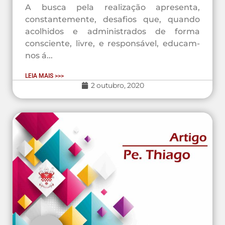
A busca pela realização apresenta,
constantemente, desafios que, quando
acolhidos e administrados de forma
consciente, livre, e responsável, educam-
nos á...
LEIA MAIS >>>
2 outubro, 2020