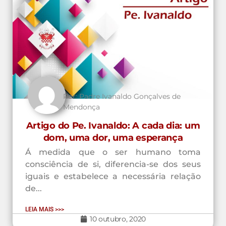
Por:
Padre Ivanaldo Gonçalves de
Mendonça
Artigo do Pe. Ivanaldo: A cada dia: um
dom, uma dor, uma esperança
Á medida que o ser humano toma
consciência de si, diferencia-se dos seus
iguais e estabelece a necessária relação
de...
LEIA MAIS >>>
10 outubro, 2020