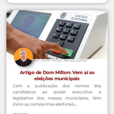
Por:
Dom Milton Kenan Junior
Artigo de Dom Milton: Vem aí as
eleições municipais
Com a publicação dos nomes dos
candidatos ao poder executivo e
legislativo dos nossos municípios, têm
início as campanhas eleitorais...