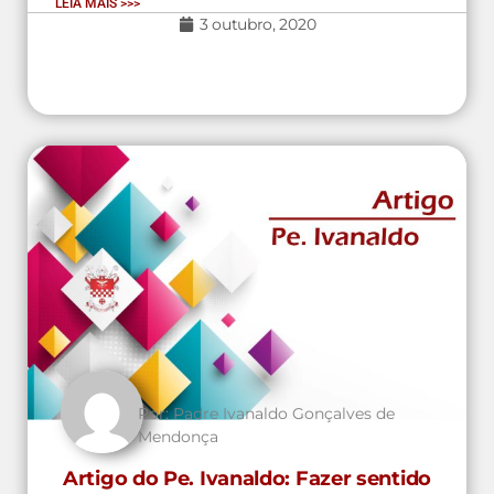
LEIA MAIS >>>
3 outubro, 2020
Por:
Padre Ivanaldo Gonçalves de
Mendonça
Artigo do Pe. Ivanaldo: Fazer sentido