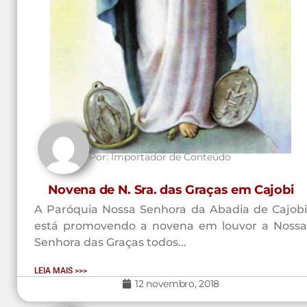
Por:
Importador de Conteúdo
Novena de N. Sra. das Graças em Cajobi
A Paróquia Nossa Senhora da Abadia de Cajobi
está promovendo a novena em louvor a Nossa
Senhora das Graças todos...
LEIA MAIS >>>
12 novembro, 2018