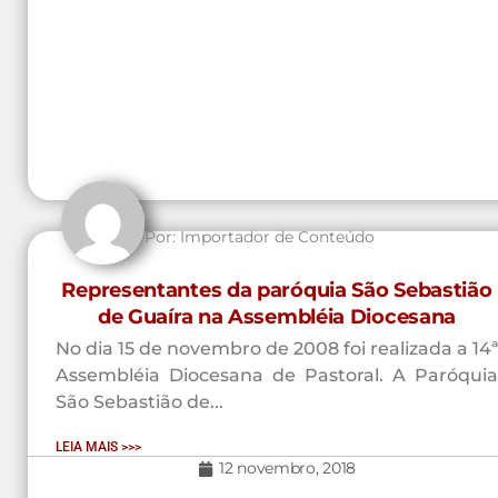
Por:
Importador de Conteúdo
Representantes da paróquia São Sebastião
de Guaíra na Assembléia Diocesana
No dia 15 de novembro de 2008 foi realizada a 14ª
Assembléia Diocesana de Pastoral. A Paróquia
São Sebastião de...
LEIA MAIS >>>
12 novembro, 2018