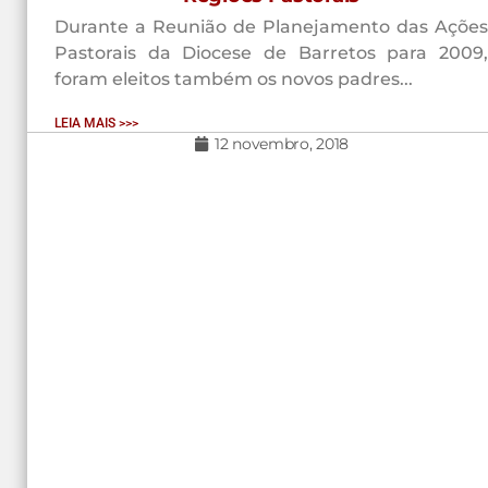
Durante a Reunião de Planejamento das Ações
Pastorais da Diocese de Barretos para 2009,
foram eleitos também os novos padres...
LEIA MAIS >>>
12 novembro, 2018