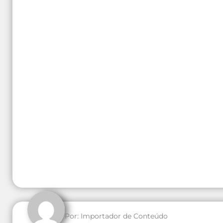
Por:
Importador de Conteúdo