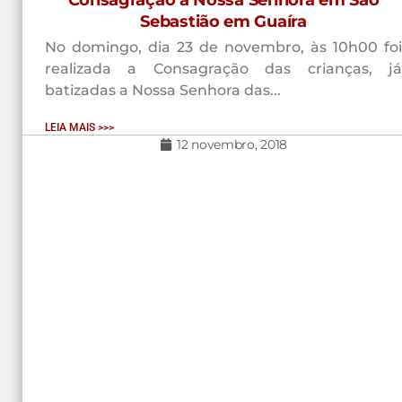
Consagração a Nossa Senhora em São
Sebastião em Guaíra
No domingo, dia 23 de novembro, às 10h00 foi
realizada a Consagração das crianças, já
batizadas a Nossa Senhora das...
LEIA MAIS >>>
12 novembro, 2018