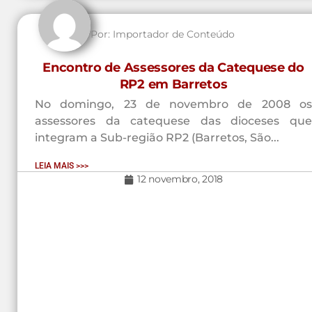
Por:
Importador de Conteúdo
Encontro de Assessores da Catequese do
RP2 em Barretos
No domingo, 23 de novembro de 2008 os
assessores da catequese das dioceses que
integram a Sub-região RP2 (Barretos, São...
LEIA MAIS >>>
12 novembro, 2018