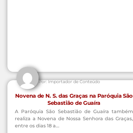
Por:
Importador de Conteúdo
Novena de N. S. das Graças na Paróquia São
Sebastião de Guaíra
A Paróquia São Sebastião de Guaíra também
realiza a Novena de Nossa Senhora das Graças,
entre os dias 18 a...