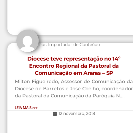
Por:
Importador de Conteúdo
Diocese teve representação no 14º
Encontro Regional da Pastoral da
Comunicação em Araras – SP
Milton Figueiredo, Assessor de Comunicação da
Diocese de Barretos e José Coelho, coordenador
da Pastoral da Comunicação da Paróquia N....
LEIA MAIS >>>
12 novembro, 2018