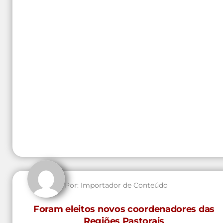
Por:
Importador de Conteúdo
Foram eleitos novos coordenadores das
Regiões Pastorais