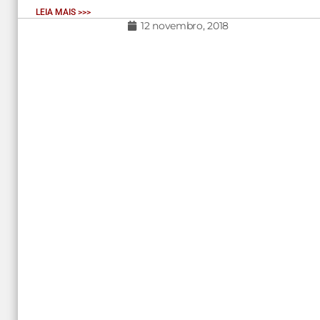
LEIA MAIS >>>
12 novembro, 2018