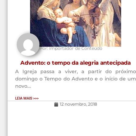
Por:
Importador de Conteúdo
Advento: o tempo da alegria antecipada
A Igreja passa a viver, a partir do próximo
domingo o Tempo do Advento e o início de um
novo...
LEIA MAIS >>>
12 novembro, 2018