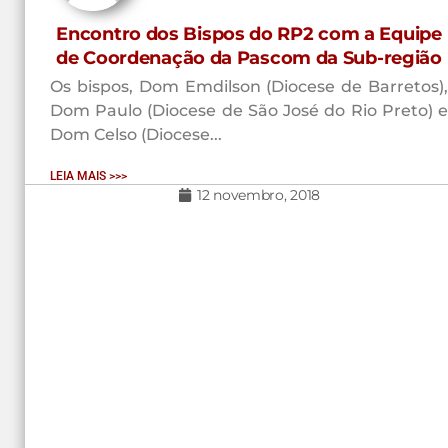
Encontro dos Bispos do RP2 com a Equipe
de Coordenação da Pascom da Sub-região
Os bispos, Dom Emdilson (Diocese de Barretos),
Dom Paulo (Diocese de São José do Rio Preto) e
Dom Celso (Diocese...
LEIA MAIS >>>
12 novembro, 2018